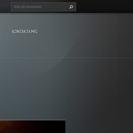
KONTAKTA MIG