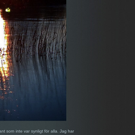
nt som inte var synligt för alla. Jag har