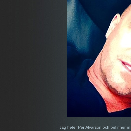
Jag heter Per Alvarson och befinner mig 